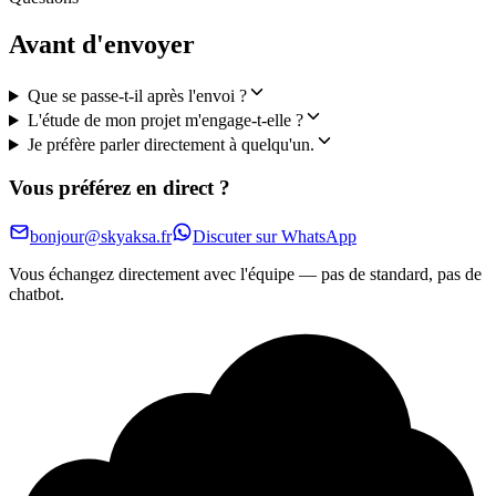
Avant d'envoyer
Que se passe-t-il après l'envoi ?
L'étude de mon projet m'engage-t-elle ?
Je préfère parler directement à quelqu'un.
Vous préférez en direct ?
bonjour@skyaksa.fr
Discuter sur WhatsApp
Vous échangez directement avec l'équipe — pas de standard, pas de
chatbot.