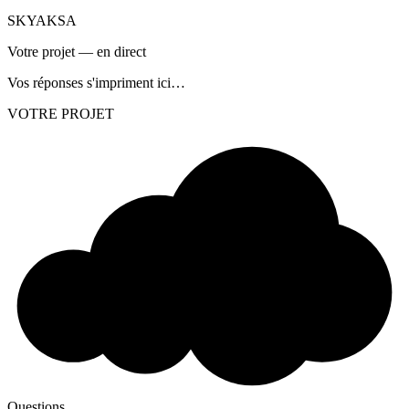
SKYAKSA
Votre projet — en direct
Vos réponses s'impriment ici…
VOTRE PROJET
Questions