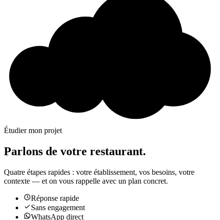
Étudier mon projet
Parlons de votre restaurant.
Quatre étapes rapides : votre établissement, vos besoins, votre
contexte — et on vous rappelle avec un plan concret.
Réponse rapide
Sans engagement
WhatsApp direct